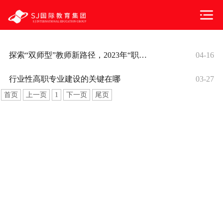
探索“双师型”教师新路径，2023年“职教国培”示范项目启动
04-16
行业性高职专业建设的关键在哪
03-27
首页
上一页
1
下一页
尾页