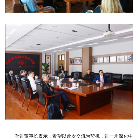
孙进董事长表示，希望以此次交流为契机，进一步深化中