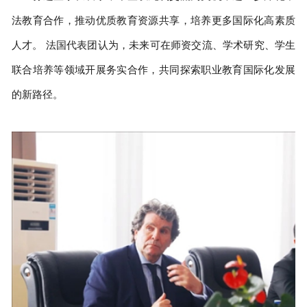
法教育合作，推动优质教育资源共享，培养更多国际化高素质
人才。 法国代表团认为，未来可在师资交流、学术研究、学生
联合培养等领域开展务实合作，共同探索职业教育国际化发展
的新路径。