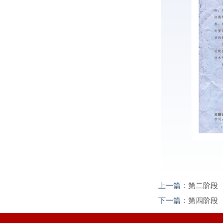
上一篇：
第二阶段
下一篇：
第四阶段