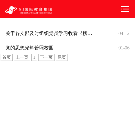
关于各支部及时组织党员学习收看《榜样6》通知公告
04-12
党的思想光辉普照校园
01-06
首页
上一页
1
下一页
尾页